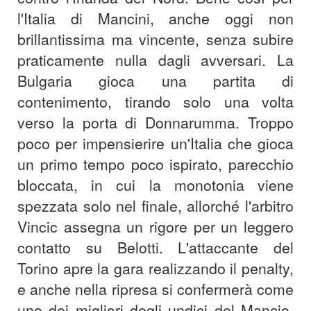
l'Italia di Mancini, anche oggi non
brillantissima ma vincente, senza subire
praticamente nulla dagli avversari. La
Bulgaria gioca una partita di
contenimento, tirando solo una volta
verso la porta di Donnarumma. Troppo
poco per impensierire un'Italia che gioca
un primo tempo poco ispirato, parecchio
bloccata, in cui la monotonia viene
spezzata solo nel finale, allorché l'arbitro
Vincic assegna un rigore per un leggero
contatto su Belotti. L'attaccante del
Torino apre la gara realizzando il penalty,
e anche nella ripresa si confermerà come
uno dei migliori degli undici del Mancio.