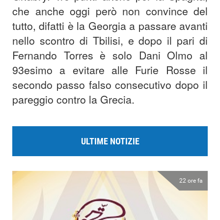
che anche oggi però non convince del
tutto, difatti è la Georgia a passare avanti
nello scontro di Tbilisi, e dopo il pari di
Fernando Torres è solo Dani Olmo al
93esimo a evitare alle Furie Rosse il
secondo passo falso consecutivo dopo il
pareggio contro la Grecia.
ULTIME NOTIZIE
22 ore fa