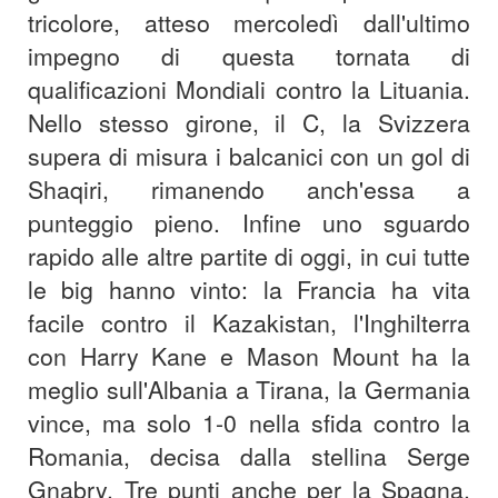
tricolore, atteso mercoledì dall'ultimo
impegno di questa tornata di
qualificazioni Mondiali contro la Lituania.
Nello stesso girone, il C, la Svizzera
supera di misura i balcanici con un gol di
Shaqiri, rimanendo anch'essa a
punteggio pieno. Infine uno sguardo
rapido alle altre partite di oggi, in cui tutte
le big hanno vinto: la Francia ha vita
facile contro il Kazakistan, l'Inghilterra
con Harry Kane e Mason Mount ha la
meglio sull'Albania a Tirana, la Germania
vince, ma solo 1-0 nella sfida contro la
Romania, decisa dalla stellina Serge
Gnabry. Tre punti anche per la Spagna,