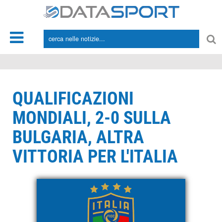
*/
QUALIFICAZIONI
MONDIALI, 2-0 SULLA
BULGARIA, ALTRA
VITTORIA PER L'ITALIA