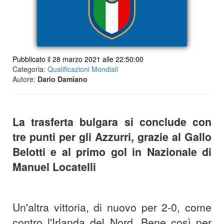
Pubblicato il 28 marzo 2021 alle 22:50:00
Categoria:
Qualificazioni Mondiali
Autore:
Dario Damiano
La trasferta bulgara si conclude con
tre punti per gli Azzurri, grazie al Gallo
Belotti e al primo gol in Nazionale di
Manuel Locatelli
Un'altra vittoria, di nuovo per 2-0, come
contro l'Irlanda del Nord. Bene così per