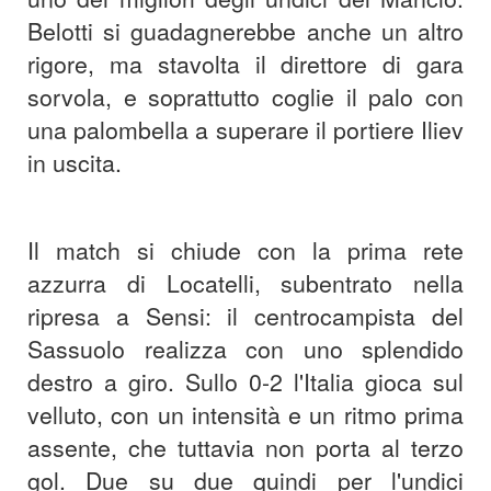
Belotti si guadagnerebbe anche un altro
rigore, ma stavolta il direttore di gara
sorvola, e soprattutto coglie il palo con
una palombella a superare il portiere Iliev
in uscita.
Il match si chiude con la prima rete
azzurra di Locatelli, subentrato nella
ripresa a Sensi: il centrocampista del
Sassuolo realizza con uno splendido
destro a giro. Sullo 0-2 l'Italia gioca sul
velluto, con un intensità e un ritmo prima
assente, che tuttavia non porta al terzo
gol. Due su due quindi per l'undici