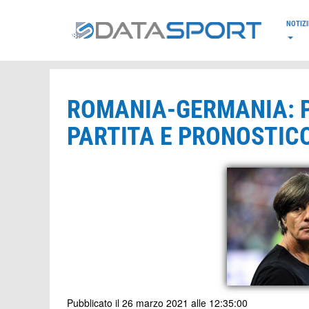
*/
NOTIZI
ROMANIA-GERMANIA: 
PARTITA E PRONOSTIC
Pubblicato il 26 marzo 2021 alle 12:35:00