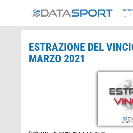
*/
NOTIZI
ESTRAZIONE DEL VINCI
MARZO 2021