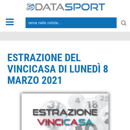
*/
ESTRAZIONE DEL
VINCICASA DI LUNEDÌ 8
MARZO 2021