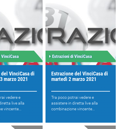
i VinciCasa
Estrazioni di VinciCasa
 del VinciCasa di
Estrazione del VinciCasa di
 3 marzo 2021
martedì 2 marzo 2021
rai vedere e
Tra poco potrai vedere e
iretta live alla
assistere in diretta live alla
 vincente...
combinazione vincente...