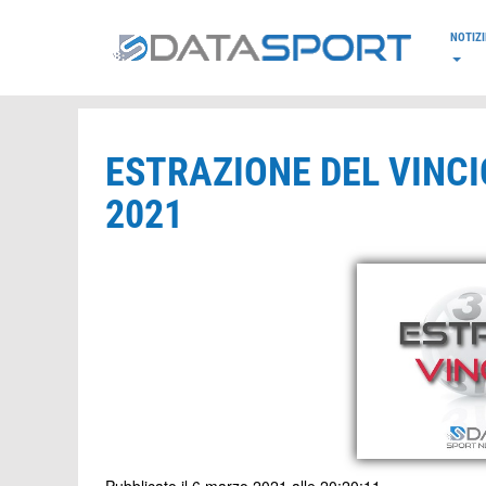
*/
NOTIZI
ESTRAZIONE DEL VINC
2021