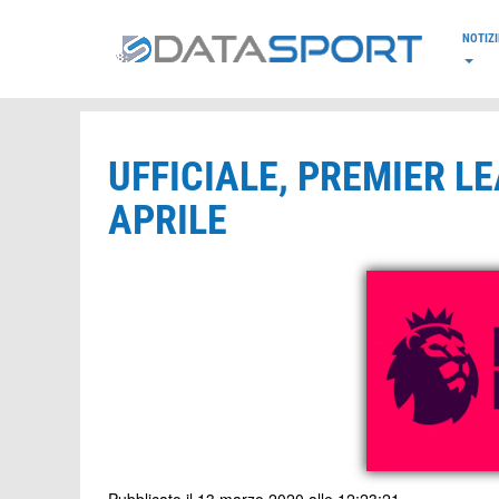
*/
NOTIZI
UFFICIALE, PREMIER LE
APRILE