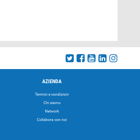
AZIENDA
Termini e condizioni
Chi siamo
Network
Collabora con noi