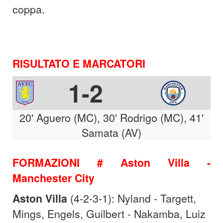
coppa.
RISULTATO E MARCATORI
1-2
20' Aguero (MC), 30' Rodrigo (MC), 41'
Samata (AV)
FORMAZIONI # Aston Villa -
Manchester City
Aston Villa
(4-2-3-1): Nyland - Targett,
Mings, Engels, Guilbert - Nakamba, Luiz