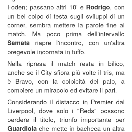
Foden; passano altri 10' e
Rodrigo
, con
un bel colpo di testa sugli sviluppi di un
corner, sembra mettere la parole fine al
match. Ma poco prima dell'intervallo
Samata
riapre l'incontro, con un'altra
pregevole incornata in tuffo.
Nella ripresa il match resta in bilico,
anche se il City sfiora più volte il tris, ma
è Bravo, con la colpicità del palo, a
compiere un miracolo ed evitare il pari.
Considerando il distacco in Premier dal
Liverpool, dove solo i "Reds" possono
perdere il titolo, trionfo importante per
Guardiola
che mette in bacheca un altra