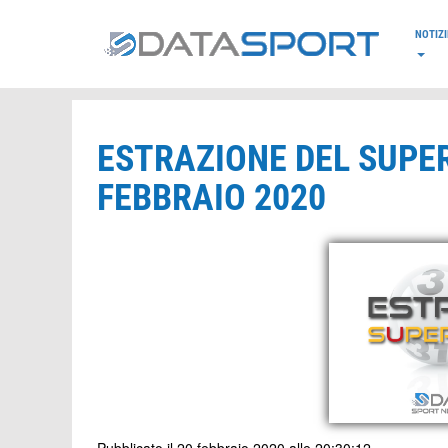
*/
NOTIZI
ESTRAZIONE DEL SUPER
FEBBRAIO 2020