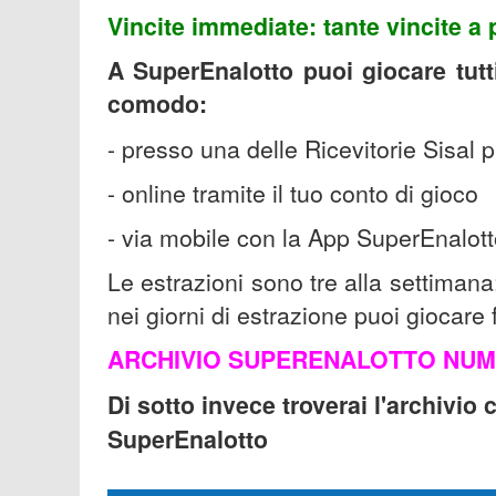
Vincite immediate: tante vincite a
A SuperEnalotto puoi giocare tutti
comodo:
- presso una delle Ricevitorie Sisal p
-
online tramite il tuo conto di gioco
-
via mobile con la App SuperEnalot
Le estrazioni sono tre alla settimana
nei giorni di estrazione puoi giocare 
ARCHIVIO SUPERENALOTTO NUM
Di sotto invece troverai l'archivio 
SuperEnalotto