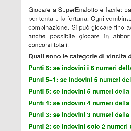
Giocare a SuperEnalotto è facile: b
per tentare la fortuna. Ogni combina
combinazione. Si può giocare fino 
anche possibile giocare in abbon
concorsi totali.
Quali sono le categorie di vincita
Punti 6: se indovini i 6 numeri dell
Punti 5+1: se indovini 5 numeri del
Punti 5: se indovini 5 numeri della
Punti 4: se indovini 4 numeri della
Punti 3: se indovini 3 numeri della
Punti 2: se indovini solo 2 numeri 