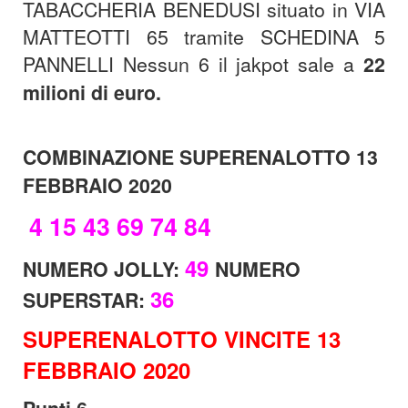
TABACCHERIA BENEDUSI situato in VIA
MATTEOTTI 65 tramite SCHEDINA 5
PANNELLI Nessun 6 il jakpot sale a
22
milioni di euro.
COMBINAZIONE SUPERENALOTTO 13
FEBBRAIO 2020
4 15 43 69 74 84
49
NUMERO JOLLY:
NUMERO
36
SUPERSTAR:
SUPERENALOTTO VINCITE 13
FEBBRAIO 2020