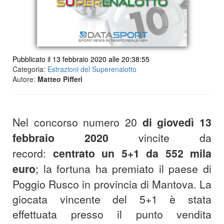
Pubblicato il 13 febbraio 2020 alle 20:38:55
Categoria:
Estrazioni del Superenalotto
Autore:
Matteo Pifferi
Nel concorso numero 20
di giovedì 13
febbraio 2020
vincite da
record:
centrato un 5+1 da 552 mila
euro
; la fortuna ha premiato il paese di
Poggio Rusco in provincia di Mantova. La
giocata vincente del 5+1 è stata
effettuata presso il punto vendita