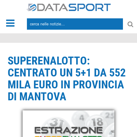
*/
SUPERENALOTTO:
CENTRATO UN 5+1 DA 552
MILA EURO IN PROVINCIA
DI MANTOVA