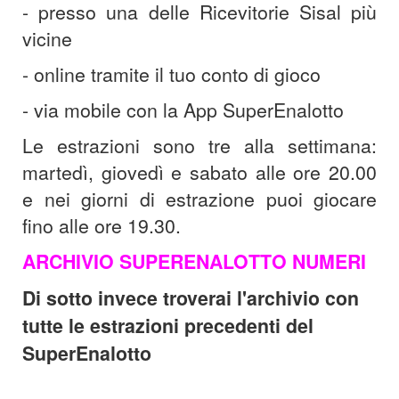
- presso una delle Ricevitorie Sisal più
vicine
-
online tramite il tuo conto di gioco
-
via mobile con la App SuperEnalotto
Le estrazioni sono tre alla settimana:
martedì, giovedì e sabato alle ore 20.00
e nei giorni di estrazione puoi giocare
fino alle ore 19.30.
ARCHIVIO SUPERENALOTTO NUMERI
Di sotto invece troverai l'archivio con
tutte le estrazioni precedenti del
SuperEnalotto