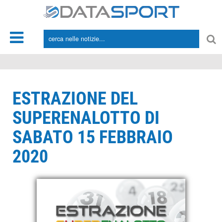
*/
ESTRAZIONE DEL
SUPERENALOTTO DI
SABATO 15 FEBBRAIO
2020