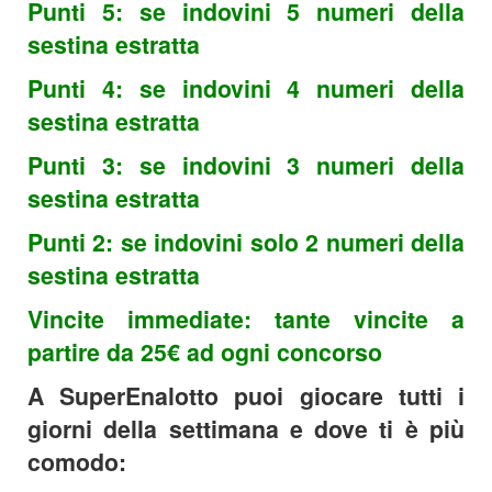
Punti 5: se indovini 5 numeri della
sestina estratta
Punti 4: se indovini 4 numeri della
sestina estratta
Punti 3: se indovini 3 numeri della
sestina estratta
Punti 2: se indovini solo 2 numeri della
sestina estratta
Vincite immediate: tante vincite a
partire da 25€ ad ogni concorso
A SuperEnalotto puoi giocare tutti i
giorni della settimana e dove ti è più
comodo: