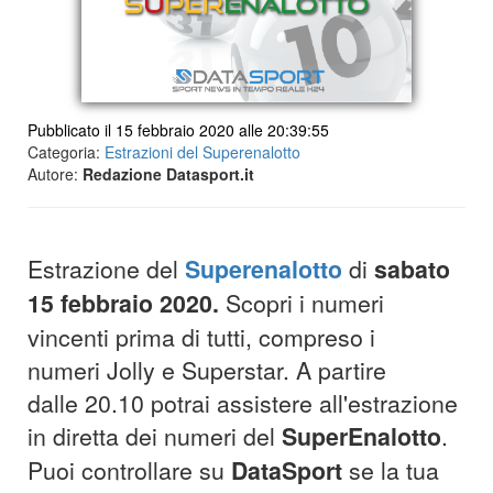
Pubblicato il 15 febbraio 2020 alle 20:39:55
Categoria:
Estrazioni del Superenalotto
Autore:
Redazione Datasport.it
Estrazione del
Superenalotto
di
sabato
15 febbraio
2020.
Scopri i numeri
vincenti prima di tutti, compreso i
numeri Jolly e Superstar. A partire
dalle 20.10 potrai assistere all'estrazione
in diretta dei numeri del
SuperEnalotto
.
Puoi controllare su
DataSport
se la tua