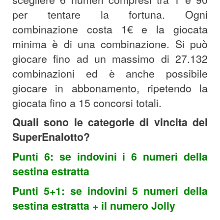
per tentare la fortuna. Ogni
combinazione costa 1€ e la giocata
minima è di una combinazione. Si può
giocare fino ad un massimo di 27.132
combinazioni ed è anche possibile
giocare in abbonamento, ripetendo la
giocata fino a 15 concorsi totali.
Quali sono le categorie di vincita del
SuperEnalotto?
Punti 6: se indovini i 6 numeri della
sestina estratta
Punti 5+1: se indovini 5 numeri della
sestina estratta + il numero Jolly