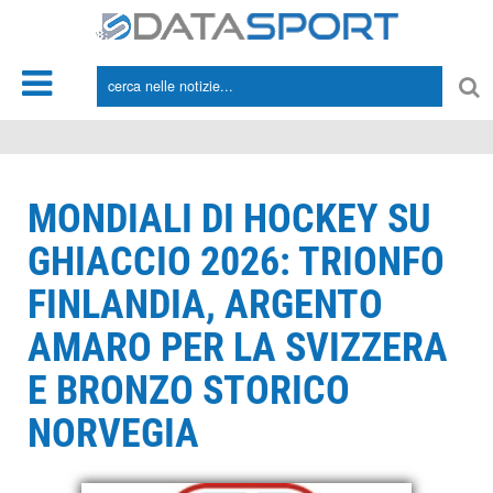
*/
MONDIALI DI HOCKEY SU
GHIACCIO 2026: TRIONFO
FINLANDIA, ARGENTO
AMARO PER LA SVIZZERA
E BRONZO STORICO
NORVEGIA