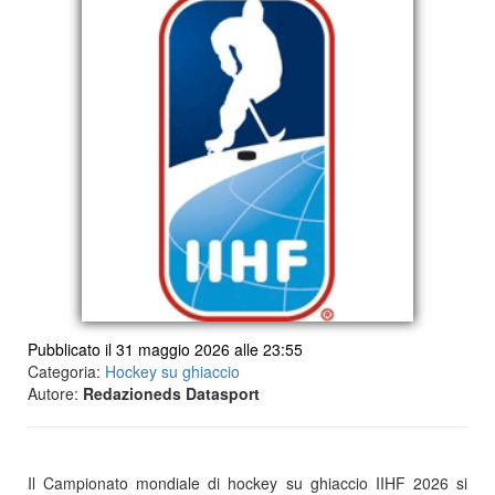
Pubblicato il 31 maggio 2026 alle 23:55
Categoria:
Hockey su ghiaccio
Autore:
Redazioneds Datasport
Il Campionato mondiale di hockey su ghiaccio IIHF 2026 si