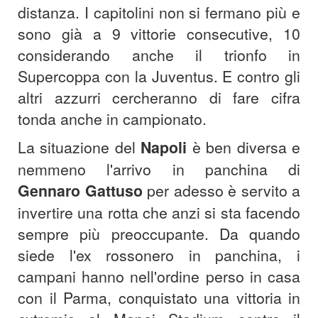
distanza. I capitolini non si fermano più e
sono già a 9 vittorie consecutive, 10
considerando anche il trionfo in
Supercoppa con la Juventus. E contro gli
altri azzurri cercheranno di fare cifra
tonda anche in campionato.
La situazione del
Napoli
è ben diversa e
nemmeno l'arrivo in panchina di
Gennaro Gattuso
per adesso è servito a
invertire una rotta che anzi si sta facendo
sempre più preoccupante. Da quando
siede l'ex rossonero in panchina, i
campani hanno nell'ordine perso in casa
con il Parma, conquistato una vittoria in