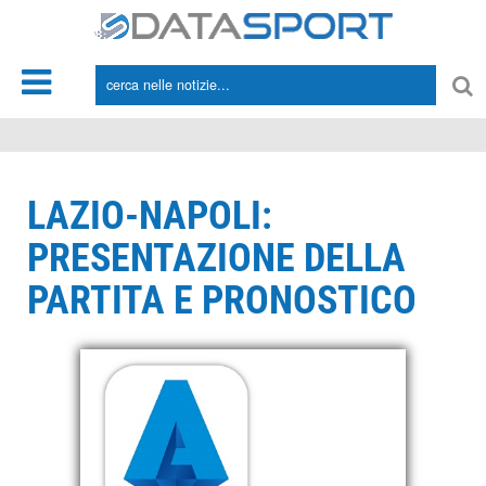
*/
LAZIO-NAPOLI:
PRESENTAZIONE DELLA
PARTITA E PRONOSTICO