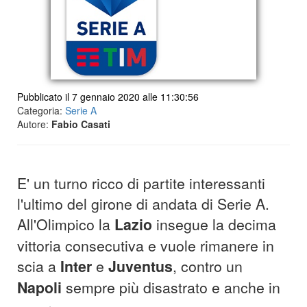
Pubblicato il 7 gennaio 2020 alle 11:30:56
Categoria:
Serie A
Autore:
Fabio Casati
E' un turno ricco di partite interessanti
l'ultimo del girone di andata di Serie A.
All'Olimpico la
Lazio
insegue la decima
vittoria consecutiva e vuole rimanere in
scia a
Inter
e
Juventus
, contro un
Napoli
sempre più disastrato e anche in