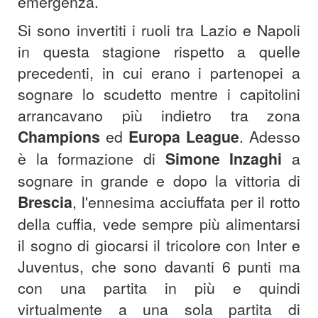
emergenza.
Si sono invertiti i ruoli tra Lazio e Napoli
in questa stagione rispetto a quelle
precedenti, in cui erano i partenopei a
sognare lo scudetto mentre i capitolini
arrancavano più indietro tra zona
Champions
ed
Europa League
. Adesso
è la formazione di
Simone Inzaghi
a
sognare in grande e dopo la vittoria di
Brescia
, l'ennesima acciuffata per il rotto
della cuffia, vede sempre più alimentarsi
il sogno di giocarsi il tricolore con Inter e
Juventus, che sono davanti 6 punti ma
con una partita in più e quindi
virtualmente a una sola partita di