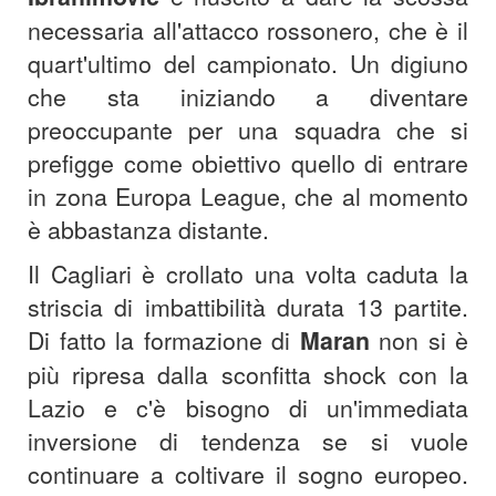
necessaria all'attacco rossonero, che è il
quart'ultimo del campionato. Un digiuno
che sta iniziando a diventare
preoccupante per una squadra che si
prefigge come obiettivo quello di entrare
in zona Europa League, che al momento
è abbastanza distante.
Il Cagliari è crollato una volta caduta la
striscia di imbattibilità durata 13 partite.
Di fatto la formazione di
Maran
non si è
più ripresa dalla sconfitta shock con la
Lazio e c'è bisogno di un'immediata
inversione di tendenza se si vuole
continuare a coltivare il sogno europeo.