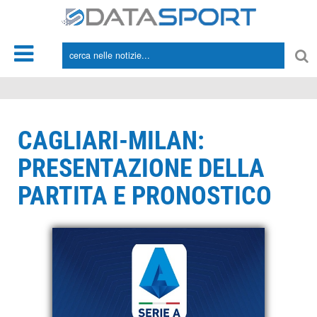
*/
CAGLIARI-MILAN:
PRESENTAZIONE DELLA
PARTITA E PRONOSTICO