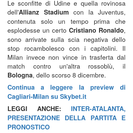
Le sconfitte di Udine e quella rovinosa
dell'
Allianz Stadium
con la Juventus,
contenuta solo un tempo prima che
esplodesse un certo
Cristiano Ronaldo
,
sono arrivate sulla scia negativa dello
stop rocambolesco con i capitolini. Il
Milan invece non vince in trasferta dal
match contro un'altra rossoblù, il
Bologna
, dello scorso 8 dicembre.
Continua a leggere la preview di
Cagliari-Milan su Skybet.it
LEGGI ANCHE:
INTER-ATALANTA,
PRESENTAZIONE DELLA PARTITA E
PRONOSTICO