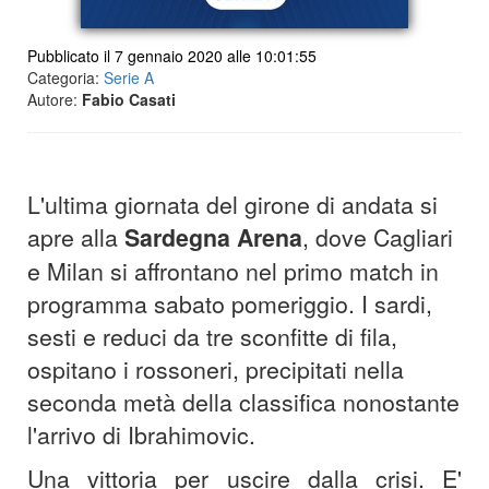
Pubblicato il 7 gennaio 2020 alle 10:01:55
Categoria:
Serie A
Autore:
Fabio Casati
L'ultima giornata del girone di andata si
apre alla
Sardegna Arena
, dove Cagliari
e Milan si affrontano nel primo match in
programma sabato pomeriggio. I sardi,
sesti e reduci da tre sconfitte di fila,
ospitano i rossoneri, precipitati nella
seconda metà della classifica nonostante
l'arrivo di Ibrahimovic.
Una vittoria per uscire dalla crisi. E'