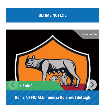
ULTIME NOTIZIE
2 minuti fa
Serie A
Roma, UFFICIALE: rinnova Kolarov. I dettagli