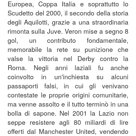
Europea, Coppa Italia e soprattutto lo
Scudetto del 2000, il secondo della storia
degli Aquilotti, grazie a una straordinaria
rimonta sulla Juve. Veron mise a segno 8
gol, un contributo fondamentale,
memorabile la rete su punizione che
valse la vittoria nel Derby contro la
Roma. Negli anni laziali fu anche
coinvolto in un'inchiesta su alcuni
passaporti falsi, in cui gli venivano
contestate le proprie origini comunitarie,
ma venne assolto e il tutto terminò in una
bolla di sapone. Nel 2001 la Lazio non
seppe resistere agli 80 miliardi di lire
offerti dal Manchester United, vendendo