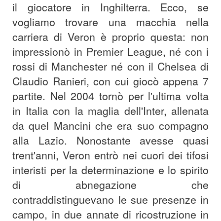
il giocatore in Inghilterra. Ecco, se
vogliamo trovare una macchia nella
carriera di Veron è proprio questa: non
impressionò in Premier League, né con i
rossi di Manchester né con il Chelsea di
Claudio Ranieri, con cui giocò appena 7
partite. Nel 2004 tornò per l'ultima volta
in Italia con la maglia dell'Inter, allenata
da quel Mancini che era suo compagno
alla Lazio. Nonostante avesse quasi
trent'anni, Veron entrò nei cuori dei tifosi
interisti per la determinazione e lo spirito
di abnegazione che
contraddistinguevano le sue presenze in
campo, in due annate di ricostruzione in