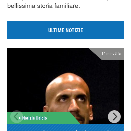
bellissima storia familiare.
ULTIME NOTIZIE
14 minuti fa
Notizie Calcio