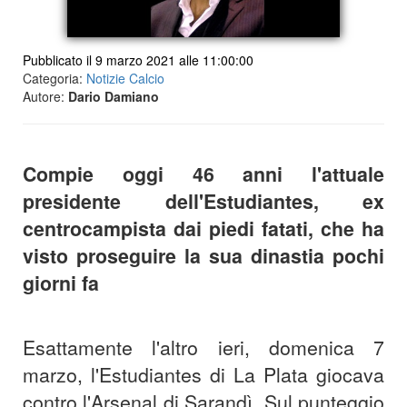
Pubblicato il 9 marzo 2021 alle 11:00:00
Categoria:
Notizie Calcio
Autore:
Dario Damiano
Compie oggi 46 anni l'attuale
presidente dell'Estudiantes, ex
centrocampista dai piedi fatati, che ha
visto proseguire la sua dinastia pochi
giorni fa
Esattamente l'altro ieri, domenica 7
marzo, l'Estudiantes di La Plata giocava
contro l'Arsenal di Sarandì. Sul punteggio