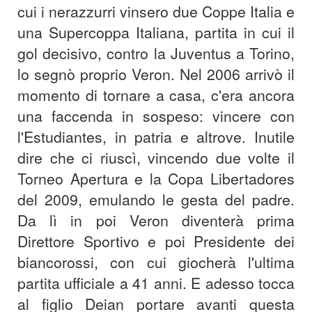
cui i nerazzurri vinsero due Coppe Italia e
una Supercoppa Italiana, partita in cui il
gol decisivo, contro la Juventus a Torino,
lo segnò proprio Veron. Nel 2006 arrivò il
momento di tornare a casa, c'era ancora
una faccenda in sospeso: vincere con
l'Estudiantes, in patria e altrove. Inutile
dire che ci riuscì, vincendo due volte il
Torneo Apertura e la Copa Libertadores
del 2009, emulando le gesta del padre.
Da lì in poi Veron diventerà prima
Direttore Sportivo e poi Presidente dei
biancorossi, con cui giocherà l'ultima
partita ufficiale a 41 anni. E adesso tocca
al figlio Deian portare avanti questa