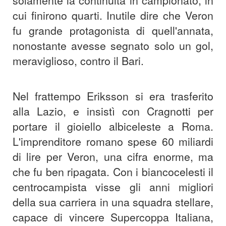
cui finirono quarti. Inutile dire che Veron
fu grande protagonista di quell'annata,
nonostante avesse segnato solo un gol,
meraviglioso, contro il Bari.
Nel frattempo Eriksson si era trasferito
alla Lazio, e insistì con Cragnotti per
portare il gioiello albiceleste a Roma.
L'imprenditore romano spese 60 miliardi
di lire per Veron, una cifra enorme, ma
che fu ben ripagata. Con i biancocelesti il
centrocampista visse gli anni migliori
della sua carriera in una squadra stellare,
capace di vincere Supercoppa Italiana,