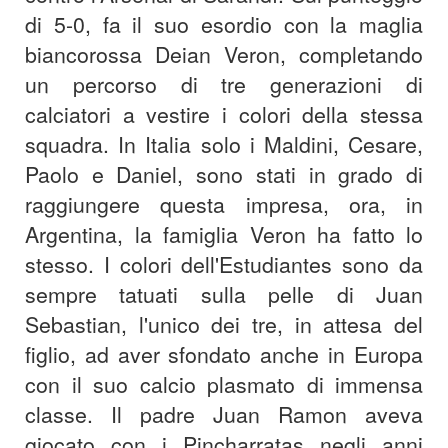
di 5-0, fa il suo esordio con la maglia
biancorossa Deian Veron, completando
un percorso di tre generazioni di
calciatori a vestire i colori della stessa
squadra. In Italia solo i Maldini, Cesare,
Paolo e Daniel, sono stati in grado di
raggiungere questa impresa, ora, in
Argentina, la famiglia Veron ha fatto lo
stesso. I colori dell'Estudiantes sono da
sempre tatuati sulla pelle di Juan
Sebastian, l'unico dei tre, in attesa del
figlio, ad aver sfondato anche in Europa
con il suo calcio plasmato di immensa
classe. Il padre Juan Ramon aveva
giocato con i Pincharratas negli anni