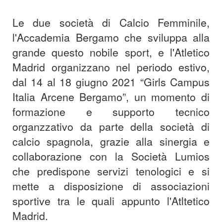
Le due società di Calcio Femminile,
l'Accademia Bergamo che sviluppa alla
grande questo nobile sport, e l'Atletico
Madrid organizzano nel periodo estivo,
dal 14 al 18 giugno 2021 “Girls Campus
Italia Arcene Bergamo”, un momento di
formazione e supporto tecnico
organzzativo da parte della società di
calcio spagnola, grazie alla sinergia e
collaborazione con la Società Lumios
che predispone servizi tenologici e si
mette a disposizione di associazioni
sportive tra le quali appunto l'Atltetico
Madrid.