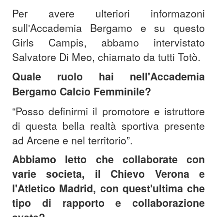
Per avere ulteriori informazoni
sull'Accademia Bergamo e su questo
Girls Campis, abbamo intervistato
Salvatore Di Meo, chiamato da tutti Totò.
Quale ruolo hai nell'Accademia
Bergamo Calcio Femminile?
“Posso definirmi il promotore e istruttore
di questa bella realtà sportiva presente
ad Arcene e nel territorio”.
Abbiamo letto che collaborate con
varie societa, il Chievo Verona e
l'Atletico Madrid, con quest'ultima che
tipo di rapporto e collaborazione