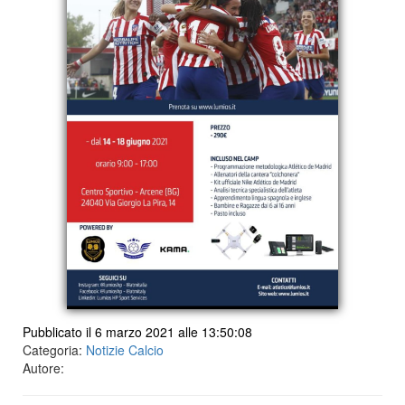
Pubblicato il 6 marzo 2021 alle 13:50:08
Categoria:
Notizie Calcio
Autore: