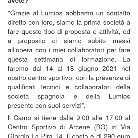
avete?
"Grazie al Lumios abbbamo un contatto
diretto con loro, siamo la prima società a
fare questo tipo di proposta e attività, ed
a proposito ci siamo subito messi
all'opera con i miei collaboratori per fare
questa settimana di formazione. La
faremo dal 14 al 18 giugno 2021 nel
nostro centro sportivo, con la presenza di
qualificati tecnici e collaboratori della
società spagnola e della Lumios
presente con suoi servizi”.
ll Camp si tiene dalle 9,00 alle 17,00 al
Centro Sportivo di Arcene (BG) in Via
Giorgio La Pira 14. Il costo è di 290 euro