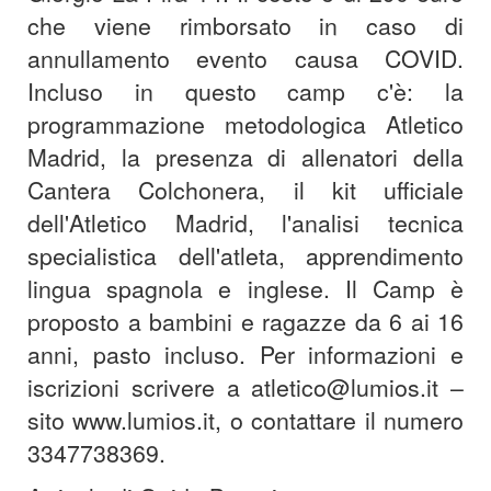
che viene rimborsato in caso di
annullamento evento causa COVID.
Incluso in questo camp c'è: la
programmazione metodologica Atletico
Madrid, la presenza di allenatori della
Cantera Colchonera, il kit ufficiale
dell'Atletico Madrid, l'analisi tecnica
specialistica dell'atleta, apprendimento
lingua spagnola e inglese. Il Camp è
proposto a bambini e ragazze da 6 ai 16
anni, pasto incluso. Per informazioni e
iscrizioni scrivere a atletico@lumios.it –
sito www.lumios.it, o contattare il numero
3347738369.