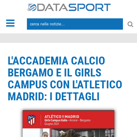
*/
L'ACCADEMIA CALCIO
BERGAMO E IL GIRLS
CAMPUS CON L'ATLETICO
MADRID: I DETTAGLI