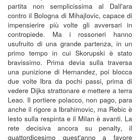
partita non semplicissima al Dall'ara
contro il Bologna di Mihajlovic, capace di
impensierire più volte gli avversari in
contropiede. Ma i rossoneri hanno
usufruito di una grande partenza, in un
primo tempo in cui Skorupski è stato
bravissimo. Prima devia sulla traversa
una punizione di Hernandez, poi blocca
due volte Ibra da pochi passi, prima di
vedere Dijks strattonare e mettere a terra
Leao. Il portiere polacco, non pago, para
anche il rigore a Ibrahimovic, ma Rebic è
lesto sulla respinta e il Milan è avanti. La
rete decisiva ancora su penalty, il
quattordicesimo quest'anno a favore