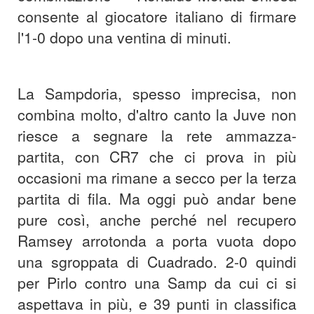
consente al giocatore italiano di firmare
l'1-0 dopo una ventina di minuti.
La Sampdoria, spesso imprecisa, non
combina molto, d'altro canto la Juve non
riesce a segnare la rete ammazza-
partita, con CR7 che ci prova in più
occasioni ma rimane a secco per la terza
partita di fila. Ma oggi può andar bene
pure così, anche perché nel recupero
Ramsey arrotonda a porta vuota dopo
una sgroppata di Cuadrado. 2-0 quindi
per Pirlo contro una Samp da cui ci si
aspettava in più, e 39 punti in classifica