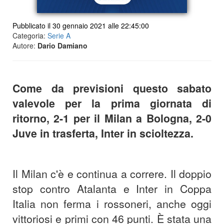
Pubblicato il 30 gennaio 2021 alle 22:45:00
Categoria:
Serie A
Autore:
Dario Damiano
Come da previsioni questo sabato
valevole per la prima giornata di
ritorno, 2-1 per il Milan a Bologna, 2-0
Juve in trasferta, Inter in scioltezza.
Il Milan c'è e continua a correre. Il doppio
stop contro Atalanta e Inter in Coppa
Italia non ferma i rossoneri, anche oggi
vittoriosi e primi con 46 punti. È stata una