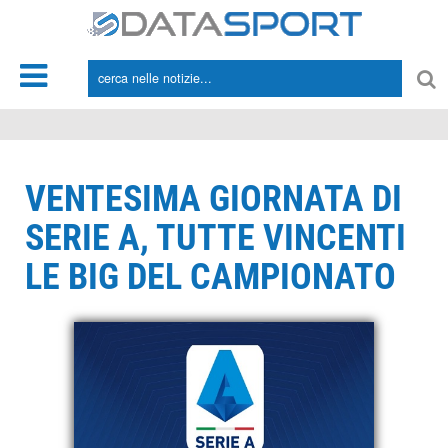
*/
VENTESIMA GIORNATA DI
SERIE A, TUTTE VINCENTI
LE BIG DEL CAMPIONATO