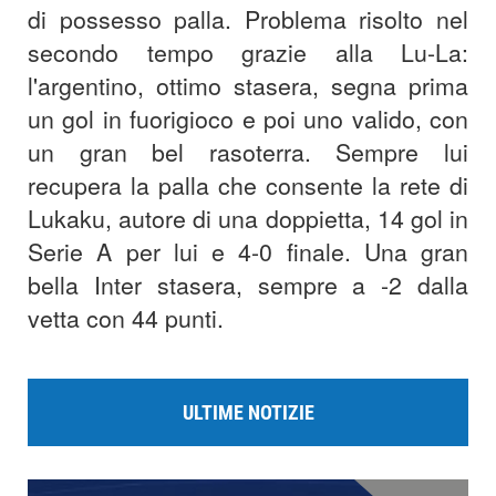
di possesso palla. Problema risolto nel
secondo tempo grazie alla Lu-La:
l'argentino, ottimo stasera, segna prima
un gol in fuorigioco e poi uno valido, con
un gran bel rasoterra. Sempre lui
recupera la palla che consente la rete di
Lukaku, autore di una doppietta, 14 gol in
Serie A per lui e 4-0 finale. Una gran
bella Inter stasera, sempre a -2 dalla
vetta con 44 punti.
ULTIME NOTIZIE