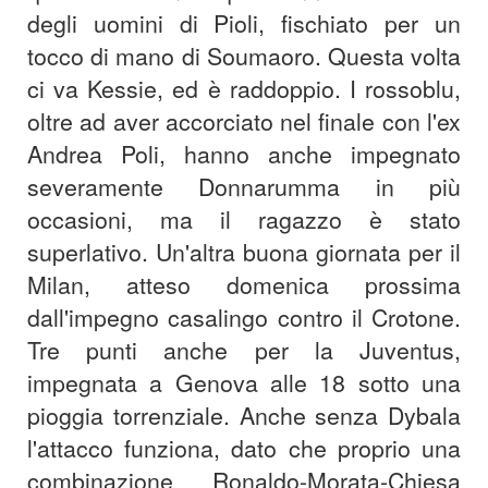
degli uomini di Pioli, fischiato per un
tocco di mano di Soumaoro. Questa volta
ci va Kessie, ed è raddoppio. I rossoblu,
oltre ad aver accorciato nel finale con l'ex
Andrea Poli, hanno anche impegnato
severamente Donnarumma in più
occasioni, ma il ragazzo è stato
superlativo. Un'altra buona giornata per il
Milan, atteso domenica prossima
dall'impegno casalingo contro il Crotone.
Tre punti anche per la Juventus,
impegnata a Genova alle 18 sotto una
pioggia torrenziale. Anche senza Dybala
l'attacco funziona, dato che proprio una
combinazione Ronaldo-Morata-Chiesa