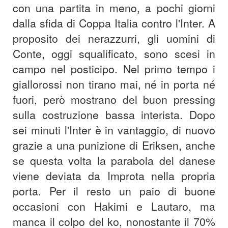
con una partita in meno, a pochi giorni
dalla sfida di Coppa Italia contro l'Inter. A
proposito dei nerazzurri, gli uomini di
Conte, oggi squalificato, sono scesi in
campo nel posticipo. Nel primo tempo i
giallorossi non tirano mai, né in porta né
fuori, però mostrano del buon pressing
sulla costruzione bassa interista. Dopo
sei minuti l'Inter è in vantaggio, di nuovo
grazie a una punizione di Eriksen, anche
se questa volta la parabola del danese
viene deviata da Improta nella propria
porta. Per il resto un paio di buone
occasioni con Hakimi e Lautaro, ma
manca il colpo del ko, nonostante il 70%