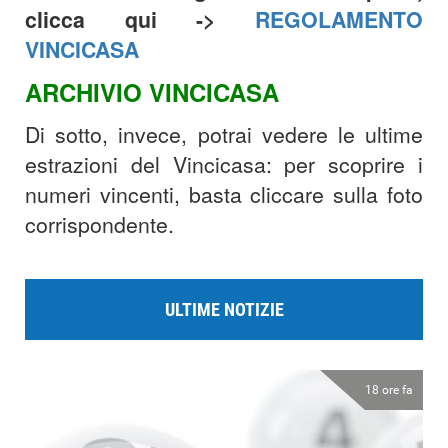
clicca qui ->
REGOLAMENTO
VINCICASA
ARCHIVIO VINCICASA
Di sotto, invece, potrai vedere le ultime
estrazioni del Vincicasa: per scoprire i
numeri vincenti, basta cliccare sulla foto
corrispondente.
ULTIME NOTIZIE
18 ore fa