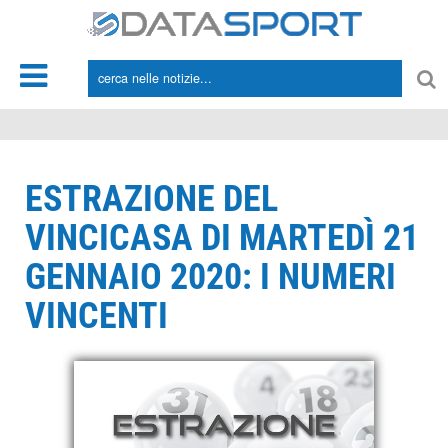
*/
ESTRAZIONE DEL
VINCICASA DI MARTEDÌ 21
GENNAIO 2020: I NUMERI
VINCENTI