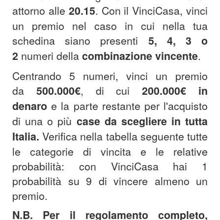
attorno alle
20.15
.
Con il VinciCasa, vinci
un premio nel caso in cui nella tua
schedina siano presenti
5, 4, 3 o
2
numeri della
combinazione
vincente
.
Centrando 5 numeri, vinci un premio
da
500.000€
, di cui
200.000€
in
denaro
e la parte restante per l'acquisto
di una o più
case da scegliere in tutta
Italia.
Verifica nella tabella seguente tutte
le categorie di vincita e le relative
probabilità: con VinciCasa hai 1
probabilità su 9 di vincere almeno un
premio.
N.B. Per il regolamento completo,