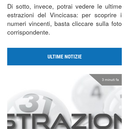
Di sotto, invece, potrai vedere le ultime
estrazioni del Vincicasa: per scoprire i
numeri vincenti, basta cliccare sulla foto
corrispondente.
ULTIME NOTIZIE
3 minuti fa