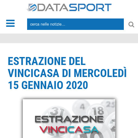
*/
ESTRAZIONE DEL
VINCICASA DI MERCOLEDÌ
15 GENNAIO 2020