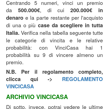
Centrando 5 numeri, vinci un premio
da
500.000€
, di cui
200.000€
in
denaro
e la parte restante per l'acquisto
di una o più
case da scegliere in tutta
Italia.
Verifica nella tabella seguente tutte
le categorie di vincita e le relative
probabilità: con VinciCasa hai 1
probabilità su 9 di vincere almeno un
premio.
N.B. Per il regolamento completo,
clicca qui ->
REGOLAMENTO
VINCICASA
ARCHIVIO VINCICASA
Di sotto, invece, potrai vedere le ultime