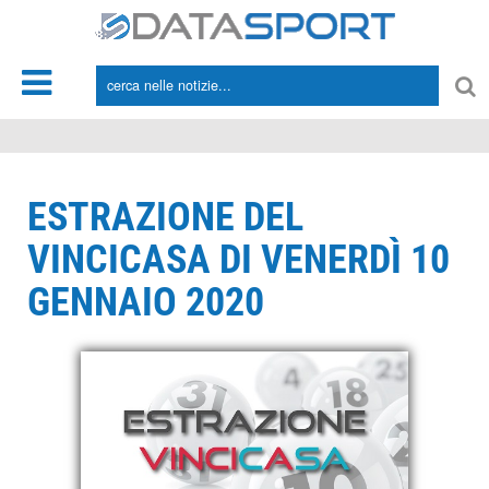
*/
ESTRAZIONE DEL
VINCICASA DI VENERDÌ 10
GENNAIO 2020