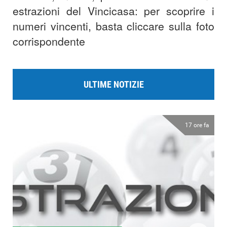
estrazioni del Vincicasa: per scoprire i
numeri vincenti, basta cliccare sulla foto
corrispondente
ULTIME NOTIZIE
17 ore fa