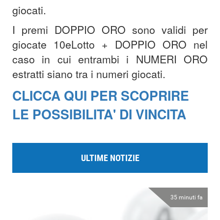
giocati.
I premi DOPPIO ORO sono validi per
giocate 10eLotto + DOPPIO ORO nel
caso in cui entrambi i NUMERI ORO
estratti siano tra i numeri giocati.
CLICCA QUI PER SCOPRIRE
LE POSSIBILITA' DI VINCITA
ULTIME NOTIZIE
35 minuti fa