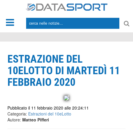
*/
ESTRAZIONE DEL
10ELOTTO DI MARTEDÌ 11
FEBBRAIO 2020
Pubblicato il 11 febbraio 2020 alle 20:24:11
Categoria:
Estrazioni del 10eLotto
Autore:
Matteo Pifferi