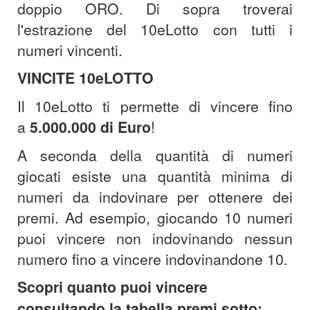
doppio ORO. Di sopra troverai
l'estrazione del 10eLotto con tutti i
numeri vincenti.
VINCITE 10eLOTTO
Il 10eLotto ti permette di vincere fino
a
5.000.000 di Euro
!
A seconda della quantità di numeri
giocati esiste una quantità minima di
numeri da indovinare per ottenere dei
premi. Ad esempio, giocando 10 numeri
puoi vincere non indovinando nessun
numero fino a vincere indovinandone 10.
Scopri quanto puoi vincere
consultando la tabella premi sotto: