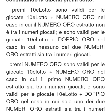
I premi 10eLotto sono validi per le
giocate 10eLotto + NUMERO ORO nel
caso in cui il NUMERO ORO estratto non
è tra i numeri giocati; e sono validi per le
giocate 10eLotto + DOPPIO ORO nel
caso in cui nessuno dei due NUMERI
ORO estratti sia tra i numeri giocati.
I premi NUMERO ORO sono validi per le
giocate 10elotto + NUMERO ORO nel
caso in cui il primo NUMERO ORO
estratto sia tra i numeri giocati; e sono
validi per le giocate 10eLotto + DOPPIO
ORO nel caso in cui solo uno dei due
NUMERI ORO estratti sia tra i numeri