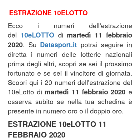
ESTRAZIONE 10ELOTTO
Ecco i numeri dell'estrazione
del
10eLOTTO
di
martedì 11 febbraio
2020
. Su
Datasport.it
potrai seguire in
diretta i numeri delle lotterie nazionali
prima degli altri, scopri se sei il prossimo
fortunato e se sei il vincitore di giornata.
Scopri qui i 20 numeri dell'estrazione del
10eLotto di
martedì 11 febbraio 2020
e
osserva subito se nella tua schedina è
presente in numero oro o il doppio oro.
ESTRAZIONE 10eLOTTO 11
FEBBRAIO 2020