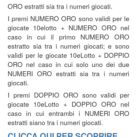
ORO estratti sia tra i numeri giocati.
I premi NUMERO ORO sono validi per le
giocate 10elotto + NUMERO ORO nel
caso in cui il primo NUMERO ORO
estratto sia tra i numeri giocati; e sono
validi per le giocate 10eLotto + DOPPIO
ORO nel caso in cui solo uno dei due
NUMERI ORO estratti sia tra i numeri
giocati.
I premi DOPPIO ORO sono validi per
giocate 10eLotto + DOPPIO ORO nel
caso in cui entrambi i NUMERI ORO
estratti siano tra i numeri giocati.
CLICCA QUI PER SCOPRIRE