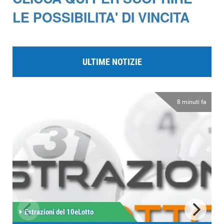
LE POSSIBILITA' DI VINCITA
ULTIME NOTIZIE
8 minuti fa
Estrazioni del 10eLotto