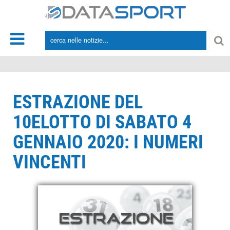
*/
ESTRAZIONE DEL
10ELOTTO DI SABATO 4
GENNAIO 2020: I NUMERI
VINCENTI