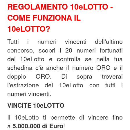
REGOLAMENTO 10eLOTTO -
COME FUNZIONA IL
10eLOTTO?
Tutti i numeri vincenti dell'ultimo
concorso, scopri i 20 numeri fortunati
del 10eLotto e controlla se nella tua
schedina c'è anche il numero ORO e il
doppio ORO. Di sopra troverai
l'estrazione del 10eLotto con tutti i
numeri vincenti.
VINCITE 10eLOTTO
Il 10eLotto ti permette di vincere fino
a
5.000.000 di Euro
!