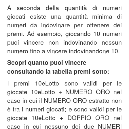
A seconda della quantità di numeri
giocati esiste una quantità minima di
numeri da indovinare per ottenere dei
premi. Ad esempio, giocando 10 numeri
puoi vincere non indovinando nessun
numero fino a vincere indovinandone 10.
Scopri quanto puoi vincere
consultando la tabella premi sotto:
I premi 10eLotto sono validi per le
giocate 10eLotto + NUMERO ORO nel
caso in cui il NUMERO ORO estratto non
è tra i numeri giocati; e sono validi per le
giocate 10eLotto + DOPPIO ORO nel
caso in cui nessuno dei due NUMERI