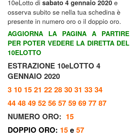
10eLotto di
sabato 4 gennaio 2020
e
osserva subito se nella tua schedina è
presente in numero oro o il doppio oro.
AGGIORNA LA PAGINA A PARTIRE
PER POTER VEDERE LA DIRETTA DEL
10ELOTTO
ESTRAZIONE 10eLOTTO 4
GENNAIO 2020
3 10 15 21 22 28 30 31 33 34
44 48 49 52 56 57 59 69 77 87
NUMERO ORO:
15
DOPPIO ORO
:
15
e
57