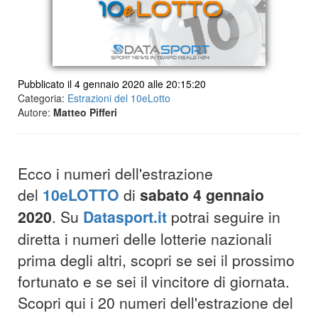
Pubblicato il 4 gennaio 2020 alle 20:15:20
Categoria:
Estrazioni del 10eLotto
Autore:
Matteo Pifferi
Ecco i numeri dell'estrazione
del
10eLOTTO
di
sabato 4 gennaio
2020
. Su
Datasport.it
potrai seguire in
diretta i numeri delle lotterie nazionali
prima degli altri, scopri se sei il prossimo
fortunato e se sei il vincitore di giornata.
Scopri qui i 20 numeri dell'estrazione del