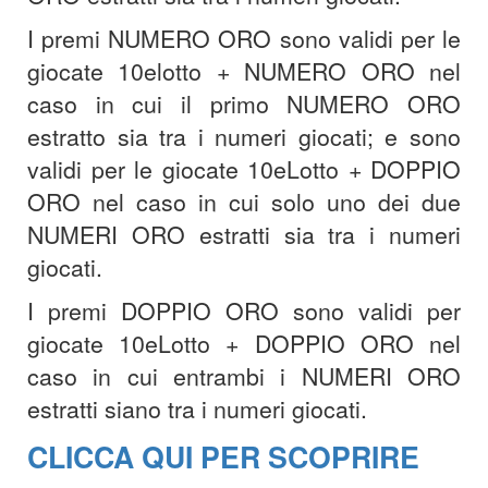
I premi NUMERO ORO sono validi per le
giocate 10elotto + NUMERO ORO nel
caso in cui il primo NUMERO ORO
estratto sia tra i numeri giocati; e sono
validi per le giocate 10eLotto + DOPPIO
ORO nel caso in cui solo uno dei due
NUMERI ORO estratti sia tra i numeri
giocati.
I premi DOPPIO ORO sono validi per
giocate 10eLotto + DOPPIO ORO nel
caso in cui entrambi i NUMERI ORO
estratti siano tra i numeri giocati.
CLICCA QUI PER SCOPRIRE