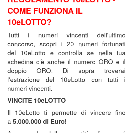
COME FUNZIONA IL
10eLOTTO?
Tutti i numeri vincenti dell'ultimo
concorso, scopri i 20 numeri fortunati
del 10eLotto e controlla se nella tua
schedina c'è anche il numero ORO e il
doppio ORO. Di sopra troverai
l'estrazione del 10eLotto con tutti i
numeri vincenti.
VINCITE 10eLOTTO
Il 10eLotto ti permette di vincere fino
a
5.000.000 di Euro
!