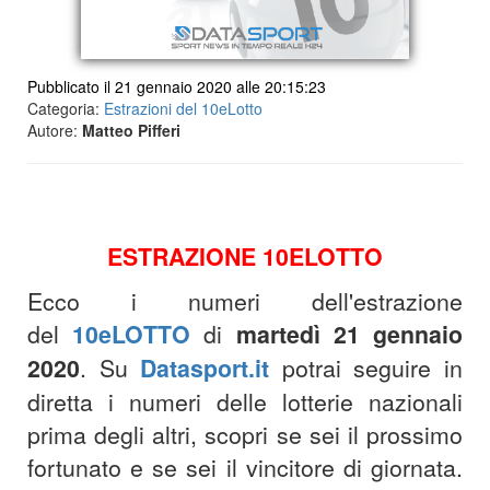
Pubblicato il 21 gennaio 2020 alle 20:15:23
Categoria:
Estrazioni del 10eLotto
Autore:
Matteo Pifferi
ESTRAZIONE 10ELOTTO
Ecco i numeri dell'estrazione
del
10eLOTTO
di
martedì 21 gennaio
2020
. Su
Datasport.it
potrai seguire in
diretta i numeri delle lotterie nazionali
prima degli altri, scopri se sei il prossimo
fortunato e se sei il vincitore di giornata.