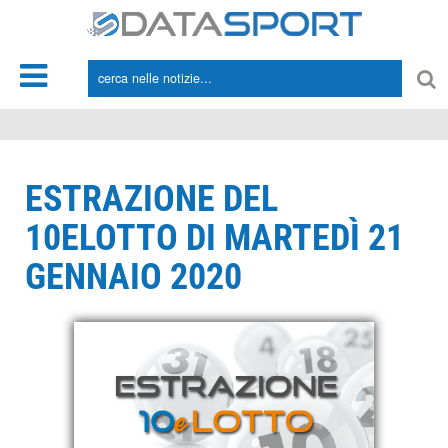
*/
ESTRAZIONE DEL
10ELOTTO DI MARTEDÌ 21
GENNAIO 2020