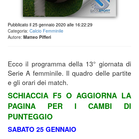
Pubblicato il 25 gennaio 2020 alle 16:22:29
Categoria:
Calcio Femminile
Autore:
Matteo Pifferi
Ecco il programma della 13° giornata di
Serie A femminile. Il quadro delle partite
e gli orari dei match.
SCHIACCIA F5 O AGGIORNA LA
PAGINA PER I CAMBI DI
PUNTEGGIO
SABATO 25 GENNAIO