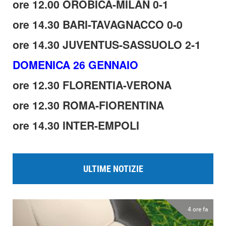
ore 12.00 OROBICA-MILAN 0-1
ore 14.30 BARI-TAVAGNACCO 0-0
ore 14.30 JUVENTUS-SASSUOLO 2-1
DOMENICA 26 GENNAIO
ore 12.30 FLORENTIA-VERONA
ore 12.30 ROMA-FIORENTINA
ore 14.30 INTER-EMPOLI
ULTIME NOTIZIE
4 ore fa