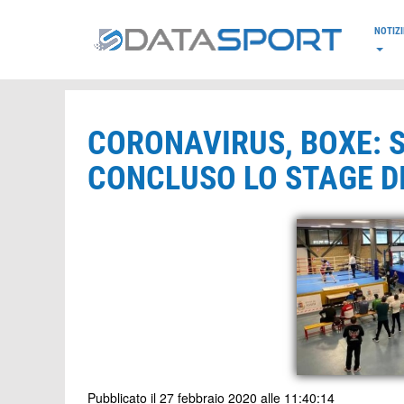
*/
NOTIZI
CORONAVIRUS, BOXE: S
CONCLUSO LO STAGE DI
Pubblicato il 27 febbraio 2020 alle 11:40:14