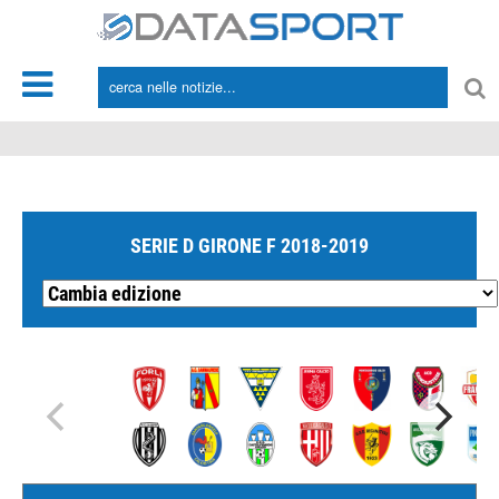
*/
SERIE D GIRONE F 2018-2019