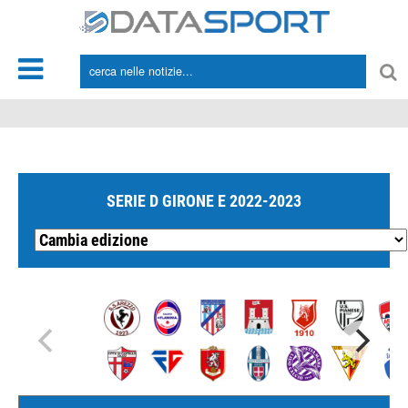
*/
SERIE D GIRONE E 2022-2023