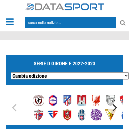
*/
SERIE D GIRONE E 2022-2023