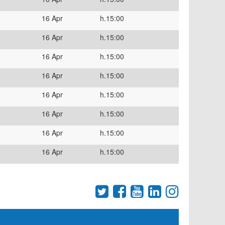
16 Apr
h.15:00
16 Apr
h.15:00
16 Apr
h.15:00
16 Apr
h.15:00
16 Apr
h.15:00
16 Apr
h.15:00
16 Apr
h.15:00
16 Apr
h.15:00