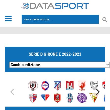
*/
SERIE D GIRONE E 2022-2023