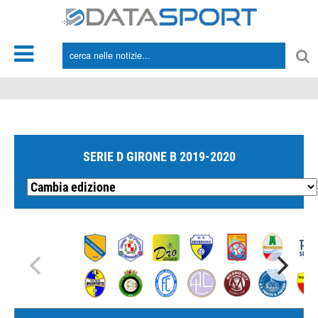
*/
SERIE D GIRONE B 2019-2020