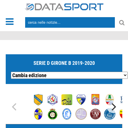
*/
SERIE D GIRONE B 2019-2020