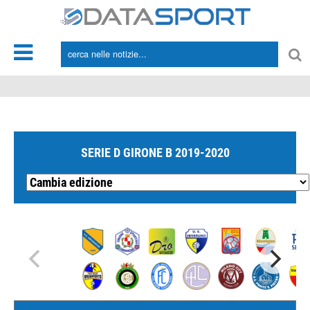
*/
SERIE D GIRONE B 2019-2020