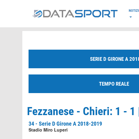
*/
NOTIZI
SERIE D GIRONE A 201
TEMPO REALE
Fezzanese - Chieri: 1 - 1
34 - Serie D Girone A 2018-2019
Stadio Miro Luperi