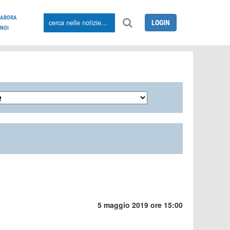
LABORA
LOGIN
NOI
5 maggio 2019 ore 15:00