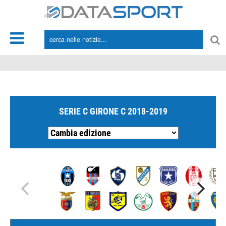
*/
SERIE C GIRONE C 2018-2019