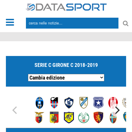
*/
SERIE C GIRONE C 2018-2019