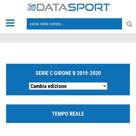
*/
SERIE C GIRONE B 2019-2020
TEMPO REALE