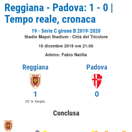
Reggiana - Padova: 1 - 0 |
Tempo reale, cronaca
19 - Serie C girone B 2019-2020
Stadio Mapei Stadium - Città del Tricolore
16 dicembre 2019 ore 21:00
Arbitro: Fabio Natilla
Reggiana
Padova
1
0
23° A. Kargbo
Conclusa