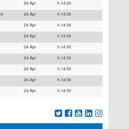
24 Apr
h.14:30
si
24 Apr
h.14:30
24 Apr
h.14:30
24 Apr
h.14:30
24 Apr
h.14:30
24 Apr
h.14:30
24 Apr
h.14:30
24 Apr
h.14:30
24 Apr
h.14:30