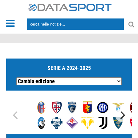
*/
SERIE A 2024-2025