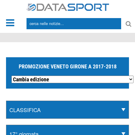
*/
PROMOZIONE VENETO GIRONE A 2017-2018