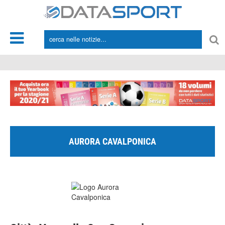
*/
AURORA CAVALPONICA