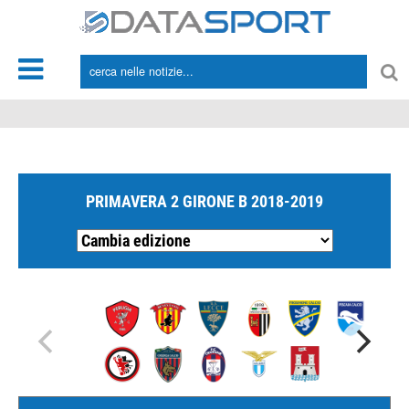
*/
PRIMAVERA 2 GIRONE B 2018-2019