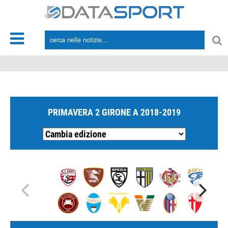
*/
PRIMAVERA 2 GIRONE A 2018-2019