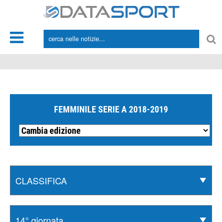
*/
FEMMINILE SERIE A 2018-2019