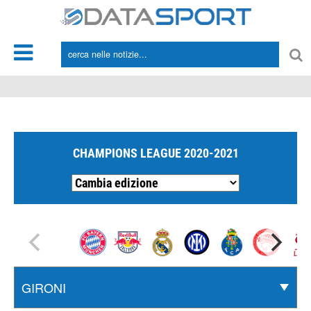
*/
CHAMPIONS LEAGUE 2020-2021