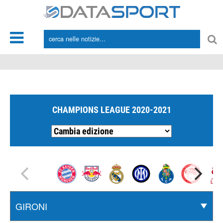
*/
CHAMPIONS LEAGUE 2020-2021