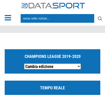
*/
CHAMPIONS LEAGUE 2019-2020
TEMPO REALE