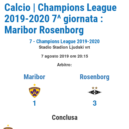
Calcio | Champions League
2019-2020 7^ giornata :
Maribor Rosenborg
7 - Champions League 2019-2020
Stadio Stadion Ljudski vrt
7 agosto 2019 ore 20:15
Arbitro:
Maribor
Rosenborg
1
3
Conclusa