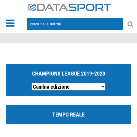
*/
CHAMPIONS LEAGUE 2019-2020
TEMPO REALE