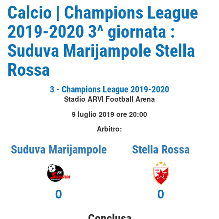
Calcio | Champions League
2019-2020 3^ giornata :
Suduva Marijampole Stella
Rossa
3 - Champions League 2019-2020
Stadio ARVI Football Arena
9 luglio 2019 ore 20:00
Arbitro:
Suduva Marijampole
Stella Rossa
0
0
Conclusa