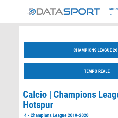
*/
NOTIZI
CHAMPIONS LEAGUE 20
TEMPO REALE
Calcio | Champions Leag
Hotspur
4 - Champions League 2019-2020