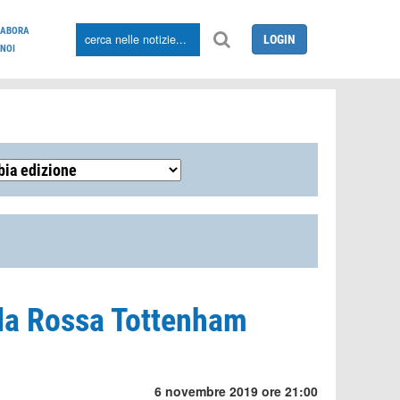
LABORA
LOGIN
NOI
lla Rossa Tottenham
6 novembre 2019 ore 21:00