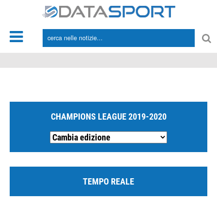
*/
CHAMPIONS LEAGUE 2019-2020
TEMPO REALE