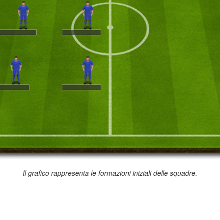
Il grafico rappresenta le formazioni iniziali delle squadre.