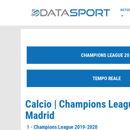
*/
NOTIZI
CHAMPIONS LEAGUE 20
TEMPO REALE
Calcio | Champions Leagu
Madrid
1 - Champions League 2019-2020