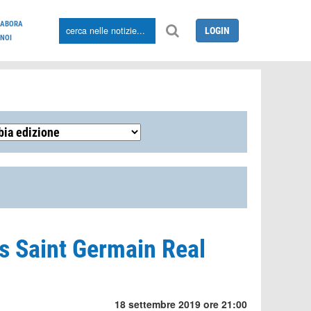
LABORA
LOGIN
NOI
s Saint Germain Real
18 settembre 2019 ore 21:00